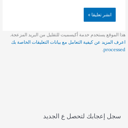
هذا الموقع يستخدم خدمة أكيسميت للتقليل من البريد المزعجة.
اعرف المزيد عن كيفية التعامل مع بيانات التعليقات الخاصة بك
.
processed
سجل إعجابك لتحصل ع الجديد