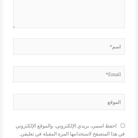
اسم*
Email*
الموقع
احفظ اسمي، بريدي الإلكتروني، والموقع الإلكتروني
في هذا المتصفح لاستخدامها المرة المقبلة في تعليقي.