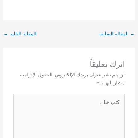
→
المقالة السابقة
المقالة التالية
←
اترك تعليقاً
لن يتم نشر عنوان بريدك الإلكتروني.
الحقول الإلزامية
مشار إليها بـ
*
اكتب
هنا...