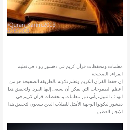
معلمات ومحفظات قرآن كريم في دهشور رواد في تعليم
القراءة الصحيحة
إن حفظ القرآن الكريم وتعلم تلاوته بالطريقة الصحيحة هو من
أعظم الطموحات التي يمكن أن يسعى إليها الفرد. ولتحقيق هذا
الهدف النبيل، يأتي دور معلمات ومحفظات قرآن كريم في
دهشور ليكونوا الوجهة الأمثل للطلاب الذين يسعون لتحقيق هذا
الإنجاز العظيم.