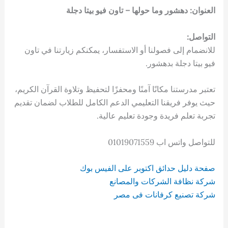
العنوان: دهشور وما حولها – تاون فيو بيتا دجلة
التواصل:
للانضمام إلى فصولنا أو الاستفسار، يمكنكم زيارتنا في تاون
فيو بيتا دجلة بدهشور.
تعتبر مدرستنا مكانًا آمنًا ومحفزًا لتحفيظ وتلاوة القرآن الكريم،
حيث يوفر فريقنا التعليمي الدعم الكامل للطلاب لضمان تقديم
تجربة تعلم فريدة وجودة تعليم عالية.
للتواصل واتس اب 01019071559
صفحة دليل حدائق اكتوبر على الفيس بوك
شركة نظافة الشركات والمصانع
شركة تصنيع كرفانات فى مصر