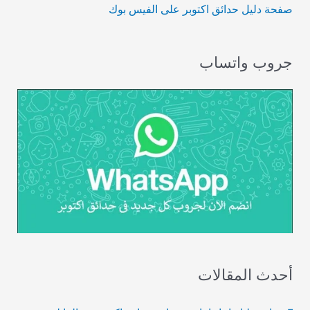
صفحة دليل حدائق اكتوبر على الفيس بوك
جروب واتساب
أحدث المقالات