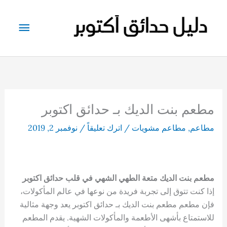
خطي
لى
القائم
لمحتوى
الرئيس
مطعم بنت الديك بـ حدائق اكتوبر
مطاعم
,
مطاعم مشويات
/
اترك تعليقاً
/
نوفمبر 2, 2019
مطعم بنت الديك متعة الطهي الشهي في قلب حدائق اكتوبر
إذا كنت تتوق إلى تجربة فريدة من نوعها في عالم المأكولات،
فإن مطعم مطعم بنت الديك بـ حدائق اكتوبر يعد وجهة مثالية
للاستمتاع بأشهى الأطعمة والمأكولات الشهية. يقدم المطعم