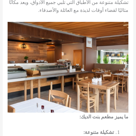
تشكيلة متنوعة من الأطباق التي تلبي جميع الأذواق، ويعد مكانًا
مثاليًا لقضاء أوقات لذيذة مع العائلة والأصدقاء.
ما يميز مطعم بنت الديك:
تشكيلة متنوعة: