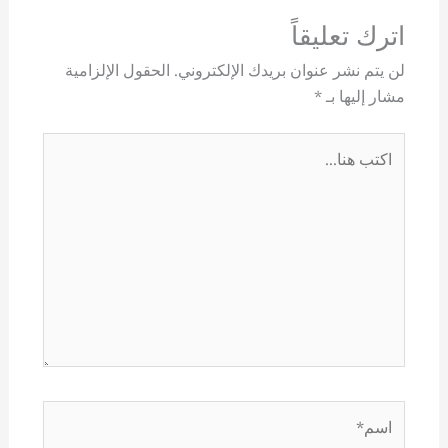
اترك تعليقاً
لن يتم نشر عنوان بريدك الإلكتروني.
الحقول الإلزامية
مشار إليها بـ
*
اكتب
هنا...
اسم*