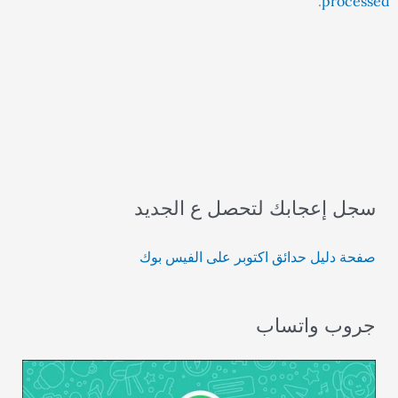
.
processed
سجل إعجابك لتحصل ع الجديد
صفحة دليل حدائق اكتوبر على الفيس بوك
جروب واتساب