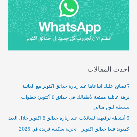
أحدث المقالات
7 نصائح عليك اتباعاها عند زيارة حدائق اكتوبر مع العائلة
نزهة عائلية ممتعة لأطفالك في حدائق 6 أكتوبر: خطوات
بسيطة ليوم مثالي
9 أنشطة ترفيهية للعائلات عند زيارة حدائق 6 اكتوبر خلال العيد
كمبوند فيدا حدائق اكتوبر – تجربة سكنية فريدة في 2025