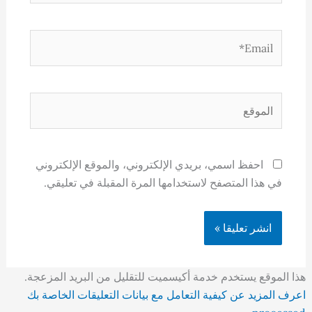
Email*
الموقع
احفظ اسمي، بريدي الإلكتروني، والموقع الإلكتروني
في هذا المتصفح لاستخدامها المرة المقبلة في تعليقي.
هذا الموقع يستخدم خدمة أكيسميت للتقليل من البريد المزعجة.
اعرف المزيد عن كيفية التعامل مع بيانات التعليقات الخاصة بك