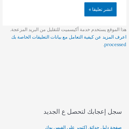
هذا الموقع يستخدم خدمة أكيسميت للتقليل من البريد المزعجة.
اعرف المزيد عن كيفية التعامل مع بيانات التعليقات الخاصة بك
.
processed
سجل إعجابك لتحصل ع الجديد
صفحة دليل حدائق اكتوبر على الفيس بوك