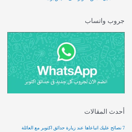
جروب واتساب
أحدث المقالات
7 نصائح عليك اتباعاها عند زيارة حدائق اكتوبر مع العائلة