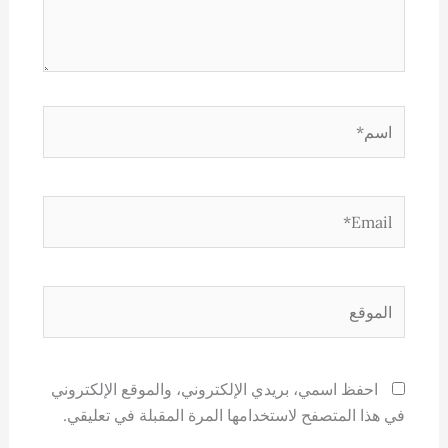
اسم*
Email*
الموقع
احفظ اسمي، بريدي الإلكتروني، والموقع الإلكتروني
في هذا المتصفح لاستخدامها المرة المقبلة في تعليقي.