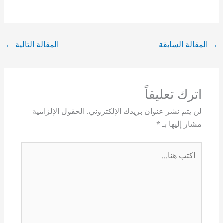
→
المقالة السابقة
المقالة التالية
←
اترك تعليقاً
لن يتم نشر عنوان بريدك الإلكتروني.
الحقول الإلزامية
مشار إليها بـ
*
اكتب
هنا...