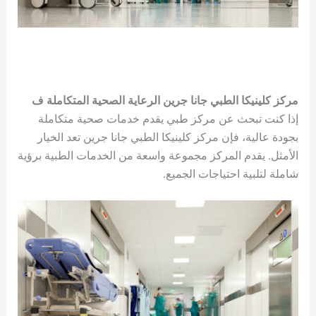
مركز كلينيكا الطبي جانا جرين الرعاية الصحية المتكاملة ف
إذا كنت تبحث عن مركز طبي يقدم خدمات صحية متكاملة
بجودة عالية، فإن مركز كلينيكا الطبي جانا جرين تعد الخيار
الأمثل. يقدم المركز مجموعة واسعة من الخدمات الطبية برؤية
شاملة لتلبية احتياجات الجميع.