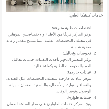
خدمات كلينيكا الطبي:
اختصاصات طبية متنوعة:
يوفر المركز فريقًا من الأطباء والاختصاصيين المؤهلين
في مختلف التخصصات الطبية، مما يسمح بتقديم رعاية
صحية شاملة.
فحوصات وتحاليل:
يوفر المختبر المجهز بأحدث التقنيات خدمات تحاليل
الدم والفحوصات الطبية بكفاءة عالية.
عيادات خارجية:
تتوفر عيادات خارجية لمختلف التخصصات مثل الجلدية،
والنساء والتوليد، والأطفال، والباطنية، لضمان سهولة
الوصول وتوفير الوقت.
خدمات طوارئ:
يتيح المركز خدمات الطوارئ على مدار الساعة لضمان