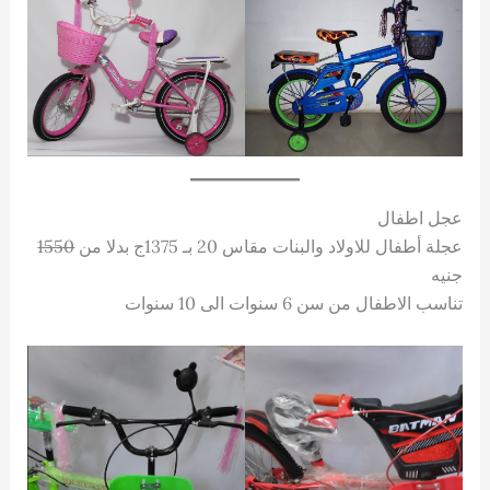
عجل اطفال
عجلة أطفال للاولاد والبنات مقاس 20 بـ 1375ج بدلا من
1550
جنيه
تناسب الاطفال من سن 6 سنوات الى 10 سنوات