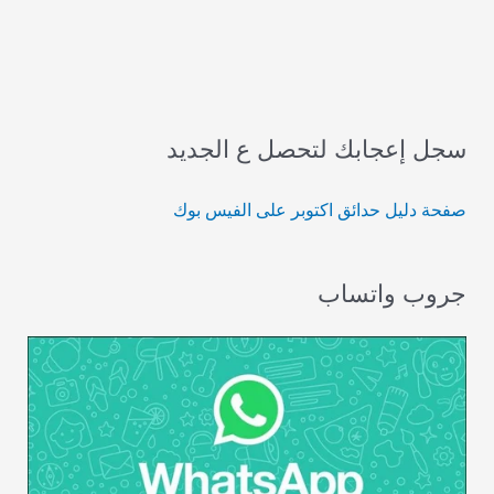
سجل إعجابك لتحصل ع الجديد
صفحة دليل حدائق اكتوبر على الفيس بوك
جروب واتساب