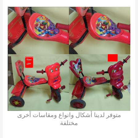
متوفر لدينا أشكال وانواع ومقاسات أخرى
مختلفة