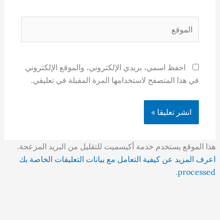
الموقع
احفظ اسمي، بريدي الإلكتروني، والموقع الإلكتروني
في هذا المتصفح لاستخدامها المرة المقبلة في تعليقي.
هذا الموقع يستخدم خدمة أكيسميت للتقليل من البريد المزعجة.
اعرف المزيد عن كيفية التعامل مع بيانات التعليقات الخاصة بك
.
processed