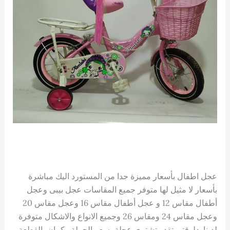
عجل اطفال بأسعار مميزة جدا من المستورد اليك مباشرة
بأسعار لا مثيل لها متوفر جميع المقاسات عجل بيبى وعجل
أطفال مقاس 12 و عجل أطفال مقاس 16 وعجل مقاس 20
وعجل مقاس 24 ومقاس 26 وجميع الانواع والاشكال متوفرة
لدينا. دلوقتى تقدر تشترى عجلة بسعر الجملة وكمان بالقطعة