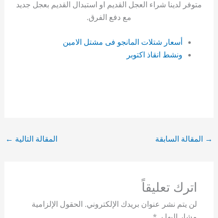
متوفر لدينا شراء العجل القديم او استبدال القديم بعجل جديد
مع دفع الفرق.
أسعار شتلات المانجو فى مشتل الامين
ونشط انقاذ اكتوبر
→
المقالة السابقة
المقالة التالية
←
اترك تعليقاً
لن يتم نشر عنوان بريدك الإلكتروني.
الحقول الإلزامية
مشار إليها بـ
*