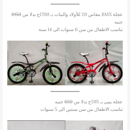
عجلة BMX مقاس 20 للأولاد والبنات بـ 1700ج بدلا من
1950
جنيه
تناسب الاطفال من سن 6 سنوات الى 14 سنة
عجلة بيبى بـ 595ج بدلا من
650
جنيه
تناسب الاطفال من سن سنتين الى 5 سنوات