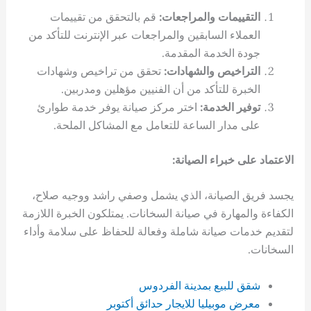
التقييمات والمراجعات:
قم بالتحقق من تقييمات
العملاء السابقين والمراجعات عبر الإنترنت للتأكد من
جودة الخدمة المقدمة.
التراخيص والشهادات:
تحقق من تراخيص وشهادات
الخبرة للتأكد من أن الفنيين مؤهلين ومدربين.
توفير الخدمة:
اختر مركز صيانة يوفر خدمة طوارئ
على مدار الساعة للتعامل مع المشاكل الملحة.
الاعتماد على خبراء الصيانة:
يجسد فريق الصيانة، الذي يشمل وصفي راشد ووجيه صلاح،
الكفاءة والمهارة في صيانة السخانات. يمتلكون الخبرة اللازمة
لتقديم خدمات صيانة شاملة وفعالة للحفاظ على سلامة وأداء
السخانات.
شقق للبيع بمدينة الفردوس
معرض موبيليا للايجار حدائق أكتوبر