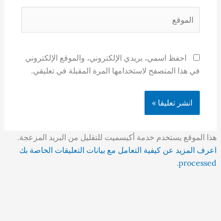
الموقع
احفظ اسمي، بريدي الإلكتروني، والموقع الإلكتروني
في هذا المتصفح لاستخدامها المرة المقبلة في تعليقي.
هذا الموقع يستخدم خدمة أكيسميت للتقليل من البريد المزعجة.
اعرف المزيد عن كيفية التعامل مع بيانات التعليقات الخاصة بك
.
processed