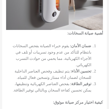
أهمية صيانة السخانات:
ضمان الأمان:
يقوم خبراء الصيانة بفحص السخانات
بانتظام للتأكد من عدم وجود تسريبات أو تلف في
الأجزاء الكهربائية، مما يحمي من حوادث التسرب
الكهربائي.
تحسين الأداء:
يتم تنظيف وفحص العناصر الداخلية
للسخان لضمان أداء ممتاز وتسخين فعال للمياه.
توفير الطاقة:
بفحص العناصر الكهربائية وتنظيفها،
يمكن تحسين كفاءة السخان وبالتالي توفير الطاقة.
كيفية اختيار مركز صيانة موثوق: