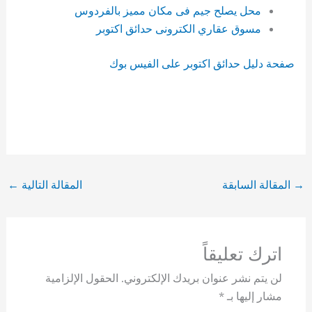
محل يصلح جيم فى مكان مميز بالفردوس
مسوق عقاري الكترونى حدائق اكتوبر
صفحة دليل حدائق اكتوبر على الفيس بوك
→
المقالة السابقة
المقالة التالية
←
اترك تعليقاً
لن يتم نشر عنوان بريدك الإلكتروني.
الحقول الإلزامية
مشار إليها بـ
*