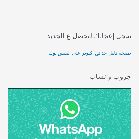
سجل إعجابك لتحصل ع الجديد
صفحة دليل حدائق اكتوبر على الفيس بوك
جروب واتساب