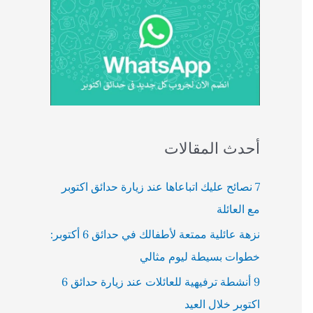
أحدث المقالات
7 نصائح عليك اتباعاها عند زيارة حدائق اكتوبر
مع العائلة
نزهة عائلية ممتعة لأطفالك في حدائق 6 أكتوبر:
خطوات بسيطة ليوم مثالي
9 أنشطة ترفيهية للعائلات عند زيارة حدائق 6
اكتوبر خلال العيد