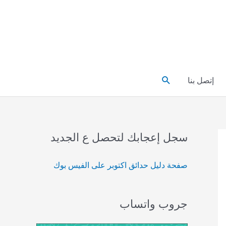
البحث
إتصل بنا
سجل إعجابك لتحصل ع الجديد
صفحة دليل حدائق اكتوبر على الفيس بوك
جروب واتساب