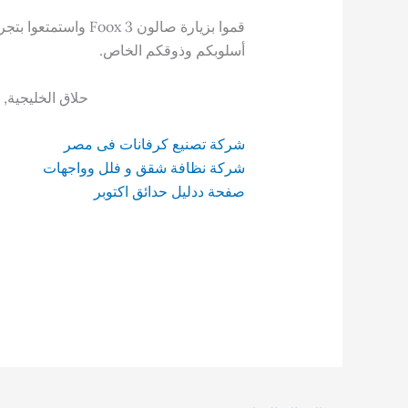
قموا بزيارة صالون  3
أسلوبكم وذوقكم الخاص.
حلاق الخليجية,
شركة تصنيع كرفانات فى مصر
شركة نظافة شقق و فلل وواجهات
صفحة ددليل حدائق اكتوبر