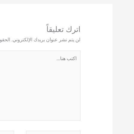
اترك تعليقاً
لن يتم نشر عنوان بريدك الإلكتروني.
الحقول
اكتب
هنا...