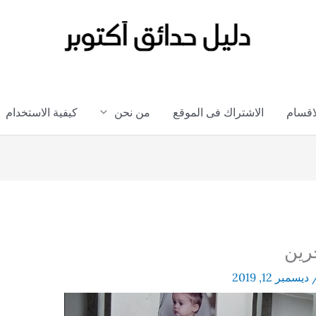
لاقسام
الاشتراك فى الموقع
من نحن
كيفية الاستخدام
ديسمبر 12, 2019