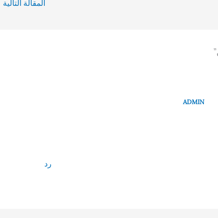
المقالة التالية
←
ADMIN
رد