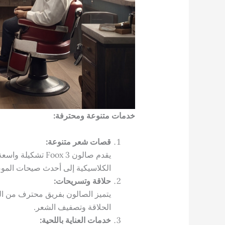
خدمات متنوعة ومحترفة:
قصات شعر متنوعة:
يقدم صالون Foox 3
الكلاسيكية إلى أحدث صيحات المو
حلاقة وتسريحات:
يتميز الصالون بفريق محترف من الح
الحلاقة وتصفيف الشعر.
خدمات العناية باللحية: