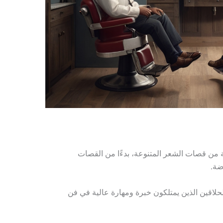
 تشكيلة واسعة من قصات الشعر المتنوعة، بدءًا من القصات
ضة.
لاقين الذين يمتلكون خبرة ومهارة عالية في فن