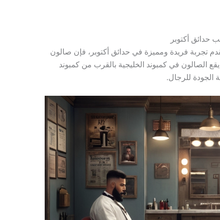
دم تجربة فريدة ومميزة في حدائق أكتوبر، فإن صالون
لية. يقع الصالون في كمبوند الخليجية بالقرب من كمبوند
ة الجودة للرجال.