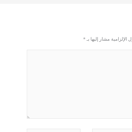
 الإلزامية مشار إليها بـ
*