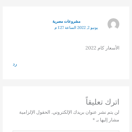
مشروعات مصرية
يونيو 2, 2022 الساعة 1:27 م
الأسعار كام 2022
رد
اترك تعليقاً
لن يتم نشر عنوان بريدك الإلكتروني.
الحقول الإلزامية
مشار إليها بـ
*