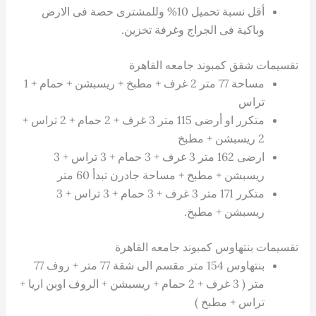
أقل نسبة تحميل 10% وللمشترى حصة فى الارض
وباكية فى الجراج وغرفة تخزين.
تقسيمات شقق كمبوند جامعه القاهرة
مساحة 77 متر 2 غرف + مطبخ + ريسبشن + حمام + 1
تراس
متكرر او أرضى 115 متر 3 غرف + 2 حمام + 2 تراس +
2 ريسبشن + مطبخ
ارضى 162 متر 3 غرف + 3 حمام + 3 تراس + 3
ريسبشن + مطبخ + مساحة جادرن تبدأ 60 متر
متكرر 171 متر 3 غرف + 3 حمام + 3 تراس + 3
ريسبشن + مطبخ.
تقسيمات بنتهاوس كمبوند جامعه القاهرة
بنتهاوس 154 متر مقسم الى شقة 77 متر + روف 77
متر ( 3 غرف + 2 حمام + ريسبشن + الروف اوبن اريا +
تراس + مطبخ )