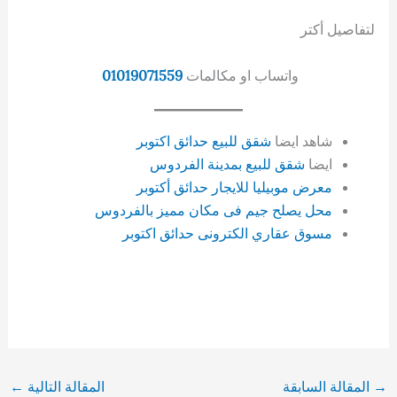
لتفاصيل أكتر
واتساب او مكالمات
01019071559
شاهد ايضا
شقق للبيع حدائق اكتوبر
ايضا
شقق للبيع بمدينة الفردوس
معرض موبيليا للايجار حدائق أكتوبر
محل يصلح جيم فى مكان مميز بالفردوس
مسوق عقاري الكترونى حدائق اكتوبر
→
المقالة السابقة
المقالة التالية
←