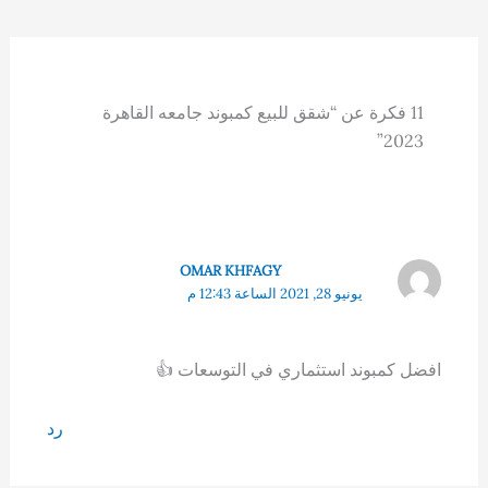
11 فكرة عن “شقق للبيع كمبوند جامعه القاهرة
2023”
OMAR KHFAGY
يونيو 28, 2021 الساعة 12:43 م
افضل كمبوند استثماري في التوسعات 👍
رد