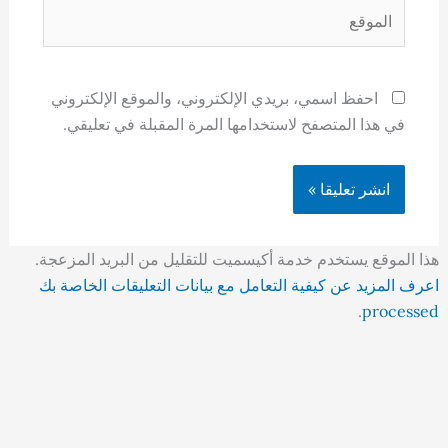
الموقع
احفظ اسمي، بريدي الإلكتروني، والموقع الإلكتروني
في هذا المتصفح لاستخدامها المرة المقبلة في تعليقي.
هذا الموقع يستخدم خدمة أكيسميت للتقليل من البريد المزعجة.
اعرف المزيد عن كيفية التعامل مع بيانات التعليقات الخاصة بك
.
processed