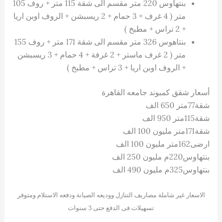
بنتهاوس 220 متر مقسم الى شقة 115 متر + روف 105
متر ( 4 غرف + 3 حمام + 2 ريسبشن + الروف اوبن اريا
+ 2 تراس + مطبخ )
بنتاهوس 326 متر مقسم الى شقة 171 متر + روف 155
متر ( 2 غرف ماستر + 2 غرفة + 4 حمام + 3 ريسبشن
+ الروف اوبن اريا + 3 تراس + مطبخ )
أسعار شقق كمبوند جامعه القاهرة
شقة77متر 650 الف
شقة115متر 950 الف
شقة171متر مليون 100 الف
ارضى162متر مليون 100 الف
بنتهاوس220م مليون 250 الف
بنتهاوس325م مليون 490 الف
الاسعار غير شاملة مصاريف التنازل ووديعه الصيانة ودفعه الاستلام ومتوفر
تسهيلات فى الدفع حتى 3 سنوات