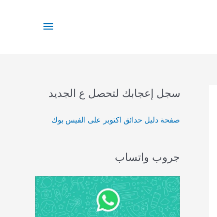
القائمة
الرئيسية
سجل إعجابك لتحصل ع الجديد
صفحة دليل حدائق اكتوبر على الفيس بوك
جروب واتساب