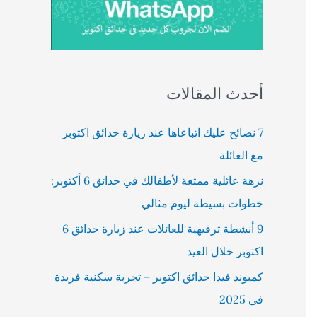
أحدث المقالات
7 نصائح عليك اتباعاها عند زيارة حدائق اكتوبر
مع العائلة
نزهة عائلية ممتعة لأطفالك في حدائق 6 أكتوبر:
خطوات بسيطة ليوم مثالي
9 أنشطة ترفيهية للعائلات عند زيارة حدائق 6
اكتوبر خلال العيد
كمبوند فيدا حدائق اكتوبر – تجربة سكنية فريدة
في 2025