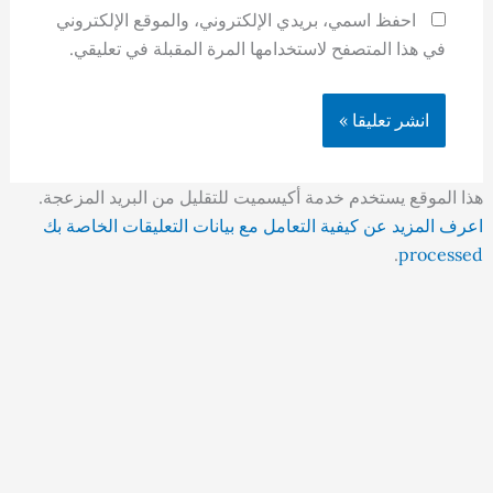
احفظ اسمي، بريدي الإلكتروني، والموقع الإلكتروني
في هذا المتصفح لاستخدامها المرة المقبلة في تعليقي.
هذا الموقع يستخدم خدمة أكيسميت للتقليل من البريد المزعجة.
اعرف المزيد عن كيفية التعامل مع بيانات التعليقات الخاصة بك
.
processed