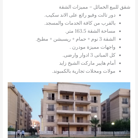
شقق للبيع الخمائل – مميزات الشقة
دور تالت وفيو رائع على الاند سكيب.
بالقرب من كافة الخدمات والمسجد.
مساحة الشقة 163.5 متر.
الشقة 3 نوم + حمام + ريسبشن + مطبخ.
واجهات مميزة مودرن .
كل المبانى 3 ادوار وارضى.
أمام هايبر ماركت الشيخ زايد
مولات ومحلات تجارية بالكمبوند.