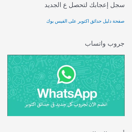
سجل إعجابك لتحصل ع الجديد
صفحة دليل حدائق اكتوبر على الفيس بوك
جروب واتساب