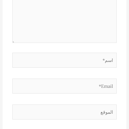
اسم*
Email*
الموقع