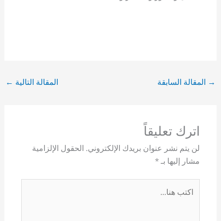
→
المقالة السابقة
المقالة التالية
←
اترك تعليقاً
لن يتم نشر عنوان بريدك الإلكتروني.
الحقول الإلزامية
مشار إليها بـ
*
اكتب
هنا...