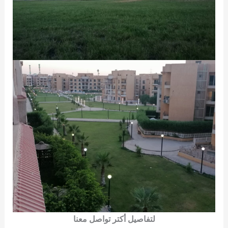
لتفاصيل أكتر تواصل معنا