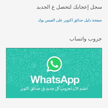
سجل إعجابك لتحصل ع الجديد
صفحة دليل حدائق اكتوبر على الفيس بوك
جروب واتساب