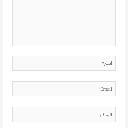
اسم*
Email*
الموقع