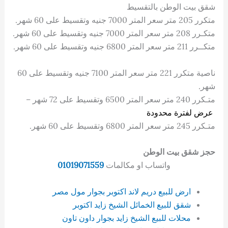
شقق بيت الوطن بالتقسيط
متكرر 205 متر سعر المتر 7000 جنيه وتقسيط على 60 شهر.
متكـرر 208 متر سعر المتر 7000 جنيه وتقسيط على 60 شهر.
متكــرر 211 متر سعر المتر 6800 جنيه وتقسيط على 60 شهر.
ناصية متكرر 221 متر سعر المتر 7100 جنيه وتقسيط على 60
شهر.
متـكرر 240 متر سعر المتر 6500 وتقسيط على 72 شهر –
عرض لفترة محدودة
متـكرر 245 متر سعر المتر 6800 وتقسيط على 60 شهر.
حجز شقق بيت الوطن
واتساب او مكالمات
01019071559
ارض للبيع دريم لاند اكتوبر بجوار مول مصر
شقق للبيع الخمائل الشيخ زايد اكتوبر
محلات للبيع الشيخ زايد بجوار داون تاون