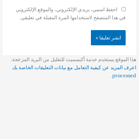
احفظ اسمي، بريدي الإلكتروني، والموقع الإلكتروني
في هذا المتصفح لاستخدامها المرة المقبلة في تعليقي.
هذا الموقع يستخدم خدمة أكيسميت للتقليل من البريد المزعجة.
اعرف المزيد عن كيفية التعامل مع بيانات التعليقات الخاصة بك
.
processed