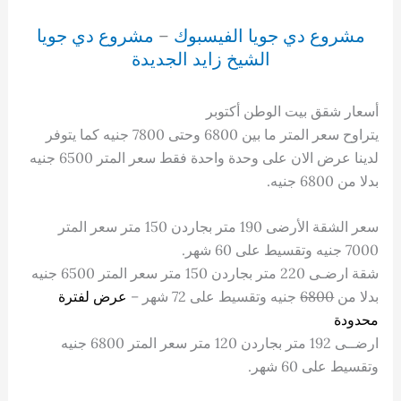
مشروع دي جويا الفيسبوك
–
مشروع دي جويا
الشيخ زايد الجديدة
أسعار شقق بيت الوطن أكتوبر
يتراوح سعر المتر ما بين 6800 وحتى 7800 جنيه كما يتوفر
لدينا عرض الان على وحدة واحدة فقط سعر المتر 6500 جنيه
بدلا من 6800 جنيه.
سعر الشقة الأرضى 190 متر بجاردن 150 متر سعر المتر
7000 جنيه وتقسيط على 60 شهر.
شقة ارضـى 220 متر بجاردن 150 متر سعر المتر 6500 جنيه
بدلا من
6800
جنيه وتقسيط على 72 شهر –
عرض لفترة
محدودة
ارضــى 192 متر بجاردن 120 متر سعر المتر 6800 جنيه
وتقسيط على 60 شهر.