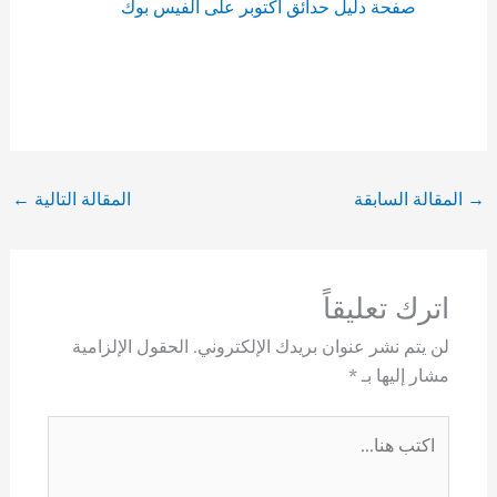
صفحة دليل حدائق اكتوبر على الفيس بوك
→
المقالة السابقة
المقالة التالية
←
اترك تعليقاً
لن يتم نشر عنوان بريدك الإلكتروني.
الحقول الإلزامية
مشار إليها بـ
*
اكتب
هنا...