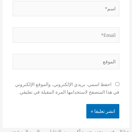
اسم*
Email*
الموقع
احفظ اسمي، بريدي الإلكتروني، والموقع الإلكتروني
في هذا المتصفح لاستخدامها المرة المقبلة في تعليقي.
هذا الموقع يستخدم خدمة أكيسميت للتقليل من البريد المزعجة.