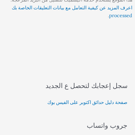
اعرف المزيد عن كيفية التعامل مع بيانات التعليقات الخاصة بك
.
processed
سجل إعجابك لتحصل ع الجديد
صفحة دليل حدائق اكتوبر على الفيس بوك
جروب واتساب