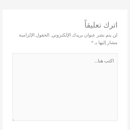
اترك تعليقاً
لن يتم نشر عنوان بريدك الإلكتروني.
الحقول الإلزامية
مشار إليها بـ
*
اكتب
هنا...