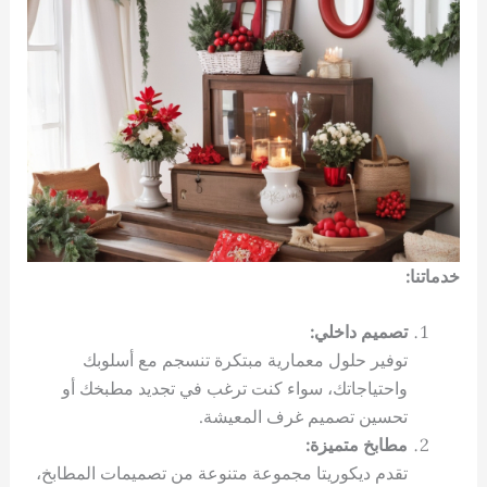
خدماتنا:
تصميم داخلي:
توفير حلول معمارية مبتكرة تنسجم مع أسلوبك
واحتياجاتك، سواء كنت ترغب في تجديد مطبخك أو
تحسين تصميم غرف المعيشة.
مطابخ متميزة:
تقدم ديكوريتا مجموعة متنوعة من تصميمات المطابخ،