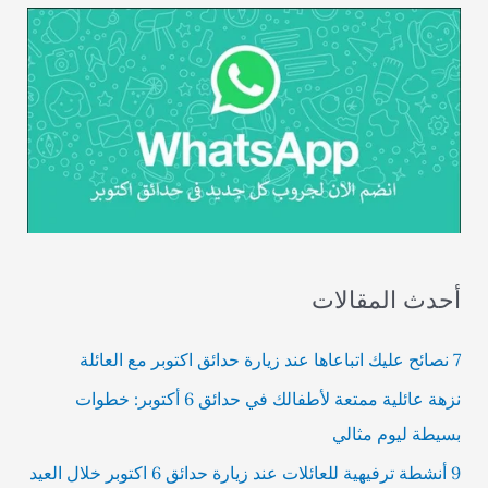
أحدث المقالات
7 نصائح عليك اتباعاها عند زيارة حدائق اكتوبر مع العائلة
نزهة عائلية ممتعة لأطفالك في حدائق 6 أكتوبر: خطوات
بسيطة ليوم مثالي
9 أنشطة ترفيهية للعائلات عند زيارة حدائق 6 اكتوبر خلال العيد