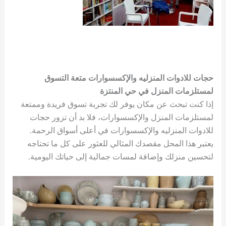
حجات للادوات المنزليه والإكسسوارات متعة التسوق
لمستلزمات المنزل في حي المنتزة
إذا كنت تبحث عن مكان يوفر لك تجربة تسوق فريدة وممتعة
لمستلزمات المنزل والإكسسوارات، فلا بد أن تزور حجات
للادوات المنزليه والإكسسوارات في أعلى أسواق الرحمة.
يعتبر هذا المحل مقصدك المثالي للعثور على كل ما تحتاجه
لتحسين منزلك وإضافة لمسات جمالية إلى حياتك اليومية.