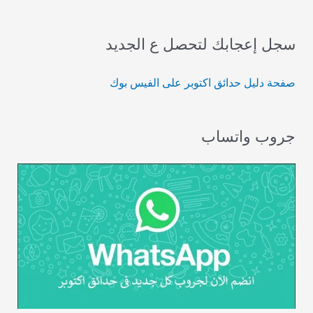
سجل إعجابك لتحصل ع الجديد
صفحة دليل حدائق اكتوبر على الفيس بوك
جروب واتساب