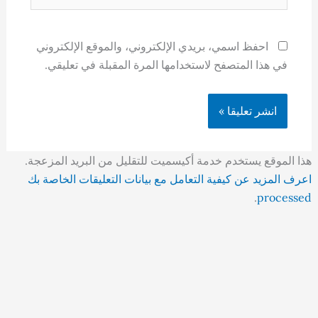
احفظ اسمي، بريدي الإلكتروني، والموقع الإلكتروني
في هذا المتصفح لاستخدامها المرة المقبلة في تعليقي.
هذا الموقع يستخدم خدمة أكيسميت للتقليل من البريد المزعجة.
اعرف المزيد عن كيفية التعامل مع بيانات التعليقات الخاصة بك
.
processed