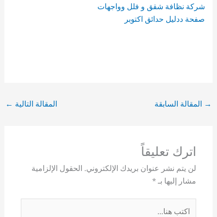
شركة نظافة شقق و فلل وواجهات
صفحة ددليل حدائق اكتوبر
→
المقالة السابقة
المقالة التالية
←
اترك تعليقاً
لن يتم نشر عنوان بريدك الإلكتروني.
الحقول الإلزامية
مشار إليها بـ
*
اكتب