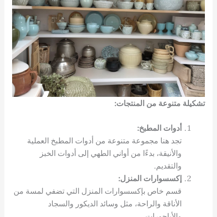
تشكيلة متنوعة من المنتجات:
أدوات المطبخ:
تجد هنا مجموعة متنوعة من أدوات المطبخ العملية
والأنيقة، بدءًا من أواني الطهي إلى أدوات الخبز
والتقديم.
إكسسوارات المنزل:
قسم خاص بإكسسوارات المنزل التي تضفي لمسة من
الأناقة والراحة، مثل وسائد الديكور والسجاد
والأباجورات.