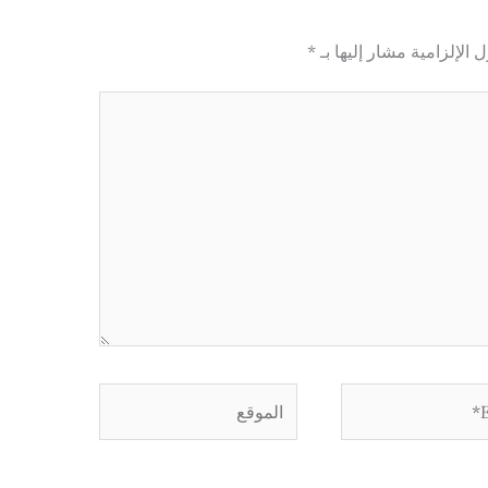
 الإلزامية مشار إليها بـ
*
الموقع