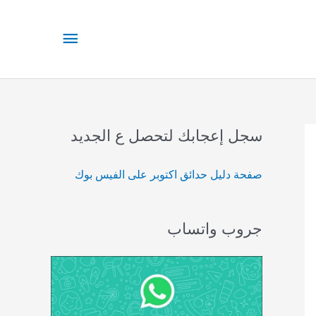
القائمة
الرئيسية
سجل إعجابك لتحصل ع الجديد
صفحة دليل حدائق اكتوبر على الفيس بوك
جروب واتساب