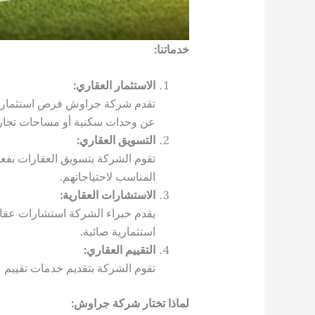
خدماتنا:
الاستثمار العقاري:
تقدم شركة جراوش فرص استثمارية
عن وحدات سكنية أو مساحات تجاري
التسويق العقاري:
تقوم الشركة بتسويق العقارات بفعال
المناسب لاحتياجاتهم.
الاستشارات العقارية:
يقدم خبراء الشركة استشارات عقا
استثمارية صائبة.
التقييم العقاري:
تقوم الشركة بتقديم خدمات تقييم عق
لماذا تختار شركة جراوش: