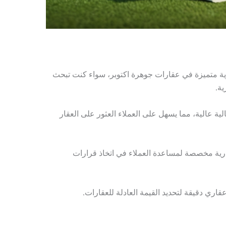
 متميزة في عقارات جوهرة اكتوبر، سواء كنت تبحث
ة.
ية عالية، مما يسهل على العملاء العثور على العقار
رية مخصصة لمساعدة العملاء في اتخاذ قرارات
اري دقيقة لتحديد القيمة العادلة للعقارات.