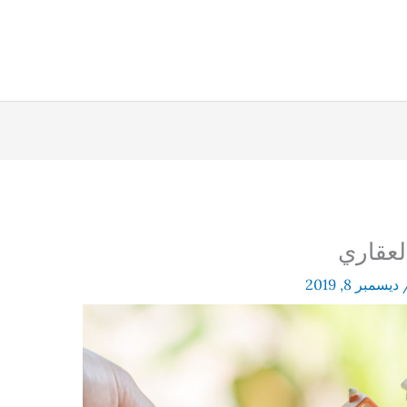
لعقاري
ديسمبر 8, 2019