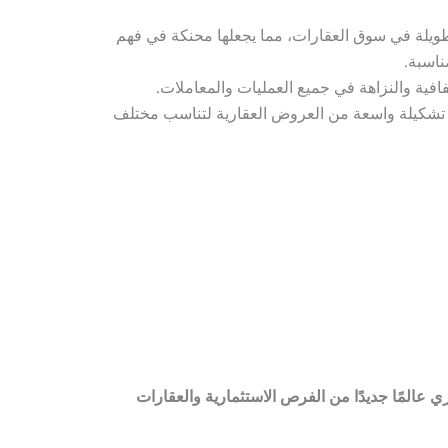
ويلة في سوق العقارات، مما يجعلها محنكة في فهم
ناسبة.
افية والنزاهة في جميع العمليات والمعاملات.
كيلة واسعة من العروض العقارية لتناسب مختلف
المًا جديدًا من الفرص الاستثمارية والعقارات