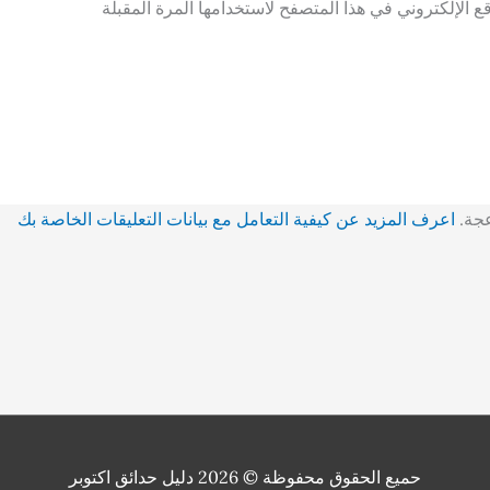
 الإلكتروني في هذا المتصفح لاستخدامها المرة المقبلة
عجة.
اعرف المزيد عن كيفية التعامل مع بيانات التعليقات الخاصة بك
حميع الحقوق محفوظة © 2026
دليل حدائق اكتوبر