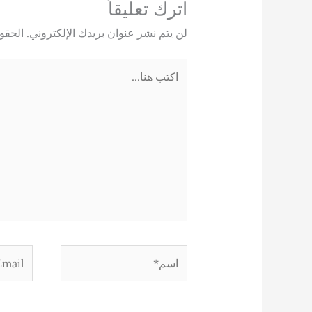
اترك تعليقاً
لن يتم نشر عنوان بريدك الإلكتروني.
الحقول
اكتب
هنا...
اسم*
Email*