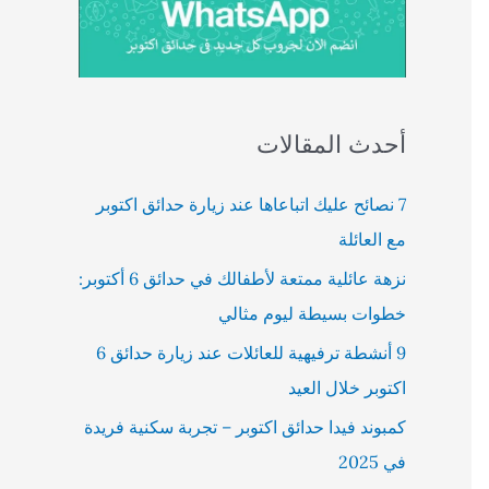
أحدث المقالات
7 نصائح عليك اتباعاها عند زيارة حدائق اكتوبر
مع العائلة
نزهة عائلية ممتعة لأطفالك في حدائق 6 أكتوبر:
خطوات بسيطة ليوم مثالي
9 أنشطة ترفيهية للعائلات عند زيارة حدائق 6
اكتوبر خلال العيد
كمبوند فيدا حدائق اكتوبر – تجربة سكنية فريدة
في 2025