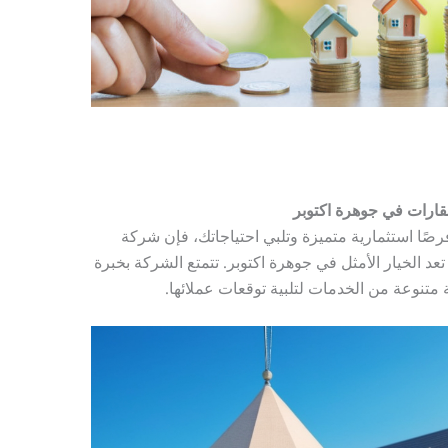
قارات في جوهرة اكتوبر
صًا استثمارية متميزة وتلبي احتياجاتك، فإن شركة
عد الخيار الأمثل في جوهرة اكتوبر. تتمتع الشركة بخبرة
تنوعة من الخدمات لتلبية توقعات عملائها.