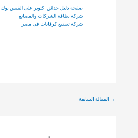
صفحة دليل حدائق اكتوبر على الفيس بوك
شركة نظافة الشركات والمصانع
شركة تصنيع كرفانات فى مصر
→
المقالة السابقة