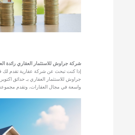
شركة جراوش للاستثمار العقاري رائدة الع
إذا كنت تبحث عن شركة عقارية تقدم لك فر
جراوش للاستثمار العقاري بـ حدائق اكتوبر ت
واسعة في مجال العقارات، وتقدم مجموعة م