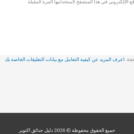
 الإلكتروني في هذا المتصفح لاستخدامها المرة المقبلة
عجة.
اعرف المزيد عن كيفية التعامل مع بيانات التعليقات الخاصة بك
حميع الحقوق محفوظة © 2026
دليل حدائق اكتوبر