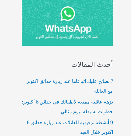
أحدث المقالات
7 نصائح عليك اتباعاها عند زيارة حدائق اكتوبر
مع العائلة
نزهة عائلية ممتعة لأطفالك في حدائق 6 أكتوبر:
خطوات بسيطة ليوم مثالي
9 أنشطة ترفيهية للعائلات عند زيارة حدائق 6
اكتوبر خلال العيد