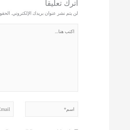
اترك تعليقاً
لن يتم نشر عنوان بريدك الإلكتروني.
الحقول
اكتب
هنا...
اسم*
Email*