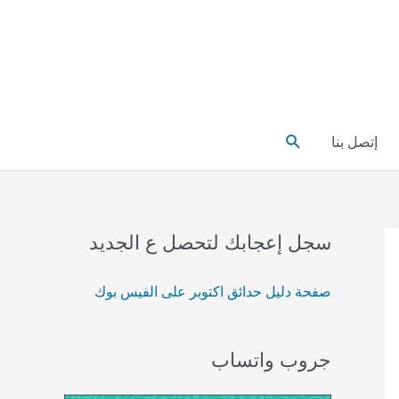
البحث
إتصل بنا
سجل إعجابك لتحصل ع الجديد
صفحة دليل حدائق اكتوبر على الفيس بوك
جروب واتساب