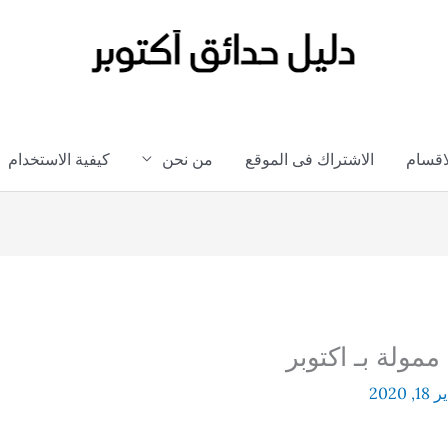
لاقسام
الاشتراك فى الموقع
من نحن
كيفية الاستخدام
مولة بـ اكتوبر
, 2020