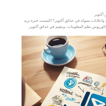
أكتوبر
اعلانات ممولة في حدائق أكتوبر؟ اكتسبت خبرة تزيد