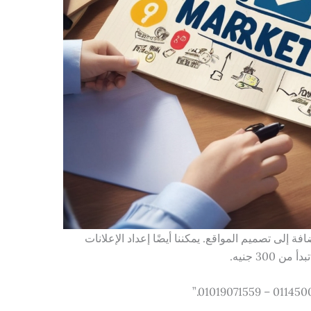
 إلى تصميم المواقع. يمكننا أيضًا إعداد الإعلانات
300 جنيه.