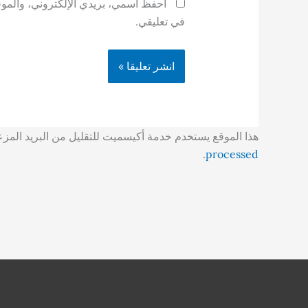
احفظ اسمي، بريدي الإلكتروني، والموقع
في تعليقي.
هذا الموقع يستخدم خدمة أكيسميت للتقليل من البريد المز
.
processed