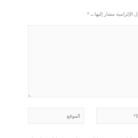
 الإلزامية مشار إليها بـ
*
الموقع