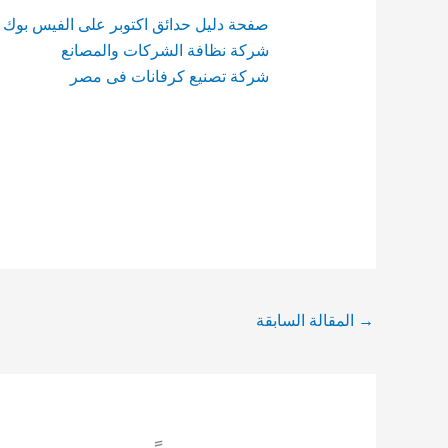
صفحة دليل حدائق اكتوبر على الفيس بوك
شركة نظافة الشركات والمصانع
شركة تصنيع كرفانات فى مصر
→
المقالة السابقة