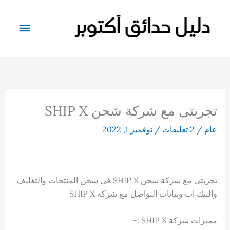
خطي
لى
القائم
لمحتوى
الرئيس
تجربتى مع شركة شحن SHIP X
عام
/
2 تعليقات
/
نوفمبر 1, 2022
تجربتى مع شركة شحن SHIP X فى شحن المنتجات والتغليف
والبيك اب وبيانات التواصل مع شركة SHIP X
مميزات شركة SHIP X :-