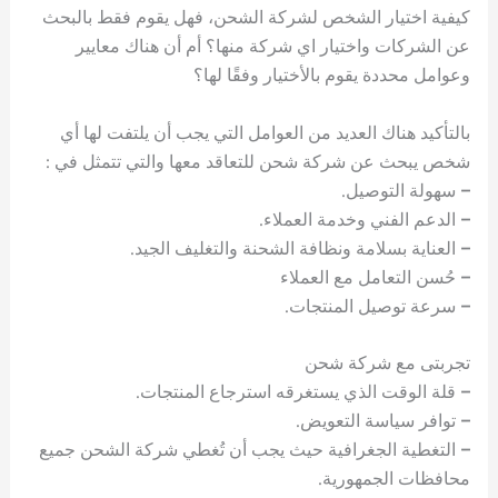
كيفية اختيار الشخص لشركة الشحن، فهل يقوم فقط بالبحث
عن الشركات واختيار اي شركة منها؟ أم أن هناك معايير
وعوامل محددة يقوم بالأختيار وفقًا لها؟
بالتأكيد هناك العديد من العوامل التي يجب أن يلتفت لها أي
شخص يبحث عن شركة شحن للتعاقد معها والتي تتمثل في :
–
سهولة التوصيل.
–
الدعم الفني وخدمة العملاء.
–
العناية بسلامة ونظافة الشحنة والتغليف الجيد.
–
حُسن التعامل مع العملاء
–
سرعة توصيل المنتجات.
تجربتى مع شركة شحن
–
قلة الوقت الذي يستغرقه استرجاع المنتجات.
–
توافر سياسة التعويض.
–
التغطية الجغرافية حيث يجب أن تُغطي شركة الشحن جميع
محافظات الجمهورية.