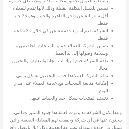
يستطيع العميل تحقيق مكاسب أكثر وتجنب أي خسارة.
تضمن للعميل التكلفة القليلة وذلك لأنها تقدم للعملاء
أقل سعر للشحن داخل القاهرة والجيزة وهو 35 جنيه
فقط.
الشركة تقدم أسرع خدمة شحن في خلال 24 ساعة
فقط.
تضمن الشركة للعملاء حماية المنتجات الخاصة بهم
وسلامة وصولها إلى يد العميل.
تقدم الشركة خدم البيك اب مجانا والتغليف والتخزين
مجانًا.
توفر الشركة لعملاءها خدمة التحصيل بشكل يومي.
إمكانية متابعة الشحنات مع خدمة العملاء على مدار
اليوم.
تغليف المنتجات بشكل جيد والحفاظ عليها.
وبهذا تكون الشركة قد وفرت لعملاءها جميع المميزات التي
يبحثون عنها في أي شركة وحققت لهم المعادلة الصعبة والتي
تتمثل في جودة وسهولة وسرعة الخدمة وكل ذلك بأفضل وأقل