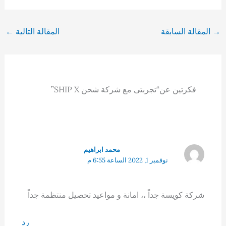
→
المقالة السابقة
المقالة التالية
←
فكرتين عن“تجربتى مع شركة شحن SHIP X”
محمد ابراهيم
نوفمبر 1, 2022 الساعة 6:55 م
شركة كويسة جداً ،، امانة و مواعيد تحصيل منتظمة جداً
رد