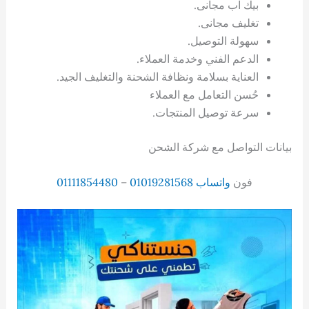
بيك اب مجانى.
تغليف مجانى.
سهولة التوصيل.
الدعم الفني وخدمة العملاء.
العناية بسلامة ونظافة الشحنة والتغليف الجيد.
حُسن التعامل مع العملاء
سرعة توصيل المنتجات.
بيانات التواصل مع شركة الشحن
فون
واتساب
01019281568
–
01111854480