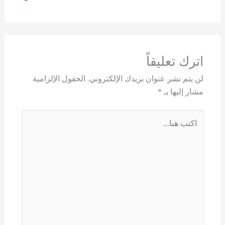
اترك تعليقاً
لن يتم نشر عنوان بريدك الإلكتروني.
الحقول الإلزامية
مشار إليها بـ
*
اكتب
هنا...