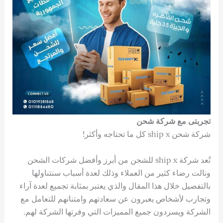
تجربتى مع شركة شحن
شركة شحن ship x كل ما تحتاجه وأكثر!
تُعد شركة ship x للشحن من أبرز وأفضل شركات الشحن
ونالت رضاء كثير من العملاء وذلك لعدة أسباب سنتناولها
بالتفصيل خلال هذا المقال والذي يعتبر بمثابة تجميع لعدة آراء
وتجارب لأشخاص يعبرون عن سعادتهم وامتنانهم للتعامل مع
الشركة ويسردون جميع المميزات التي وفرتها الشركة لهم.