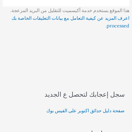
هذا الموقع يستخدم خدمة أكيسميت للتقليل من البريد المزعجة.
اعرف المزيد عن كيفية التعامل مع بيانات التعليقات الخاصة بك
.
processed
سجل إعجابك لتحصل ع الجديد
صفحة دليل حدائق اكتوبر على الفيس بوك