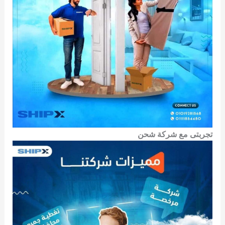
تجربتى مع شركة شحن