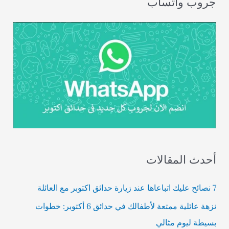
جروب واتساب
أحدث المقالات
7 نصائح عليك اتباعاها عند زيارة حدائق اكتوبر مع العائلة
نزهة عائلية ممتعة لأطفالك في حدائق 6 أكتوبر: خطوات
بسيطة ليوم مثالي