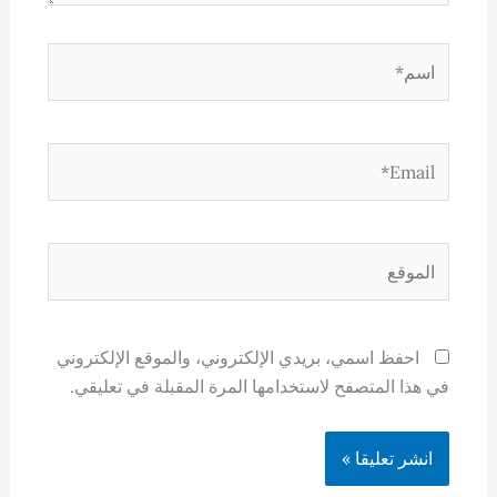
اسم*
Email*
الموقع
احفظ اسمي، بريدي الإلكتروني، والموقع الإلكتروني
في هذا المتصفح لاستخدامها المرة المقبلة في تعليقي.