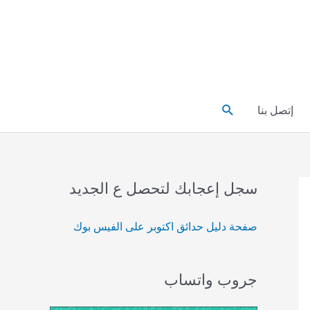
البحث
إتصل بنا
سجل إعجابك لتحصل ع الجديد
صفحة دليل حدائق اكتوبر على الفيس بوك
جروب واتساب