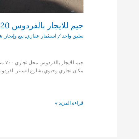
جيم للايجار بالفردوس 2020
تعليق واحد
/
استثمار عقاري
,
بيع وإيجار
,
شق
مكان تجاري وحيوي بشارع السنتر الفردو
جيم
قراءة المزيد »
للايجار
بالفردوس
2020