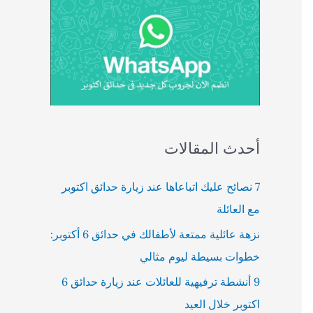
أحدث المقالات
7 نصائح عليك اتباعاها عند زيارة حدائق اكتوبر
مع العائلة
نزهة عائلية ممتعة لأطفالك في حدائق 6 أكتوبر:
خطوات بسيطة ليوم مثالي
9 أنشطة ترفيهية للعائلات عند زيارة حدائق 6
اكتوبر خلال العيد