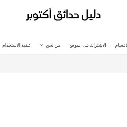
لاقسام
الاشتراك فى الموقع
من نحن
كيفية الاستخدام