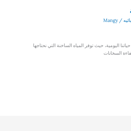
ئيه
/
Mangy
ياتنا اليومية، حيث توفر المياه الساخنة التي نحتاجها
اءة السخانات