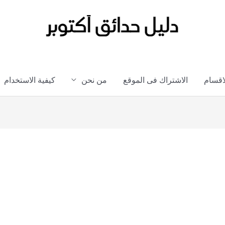
لاقسام
الاشتراك فى الموقع
من نحن
كيفية الاستخدام