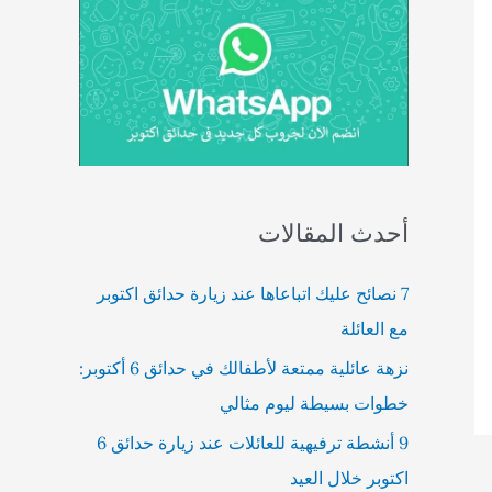
أحدث المقالات
7 نصائح عليك اتباعاها عند زيارة حدائق اكتوبر
مع العائلة
نزهة عائلية ممتعة لأطفالك في حدائق 6 أكتوبر:
خطوات بسيطة ليوم مثالي
9 أنشطة ترفيهية للعائلات عند زيارة حدائق 6
اكتوبر خلال العيد