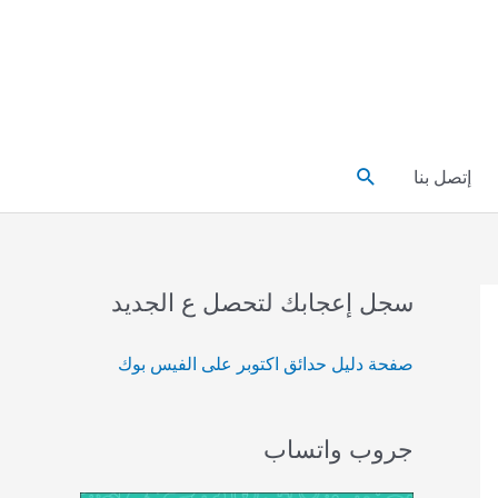
البحث
إتصل بنا
سجل إعجابك لتحصل ع الجديد
صفحة دليل حدائق اكتوبر على الفيس بوك
جروب واتساب