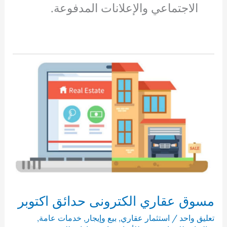
الاجتماعي والإعلانات المدفوعة.
مسوق عقاري الكترونى حدائق اكتوبر
تعليق واحد
/
استثمار عقاري
,
بيع وإيجار
,
خدمات عامة
,