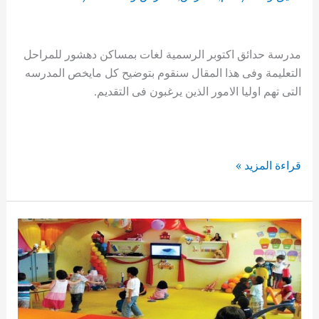
مدرسة حدائق اكتوبر الرسمية لغات بمساكن دهشور للمراحل
التعليمة وفى هذا المقال سنقوم بتوضيح كل مايخص المدرسه
التى تهم اوليا الامور الذين يرغبون فى التقديم.
مدرسة
قراءة المزيد »
حدائق
اكتوبر
رسمى
لغات