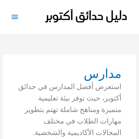
خطي
لى
القائم
لمحتوى
الرئيس
مدارس
استعرض أفضل المدارس في حدائق
أكتوبر، حيث توفر بيئة تعليمية
متميزة ومناهج شاملة تهتم بتطوير
مهارات الطلاب في مختلف
المجالات الأكاديمية والشخصية.