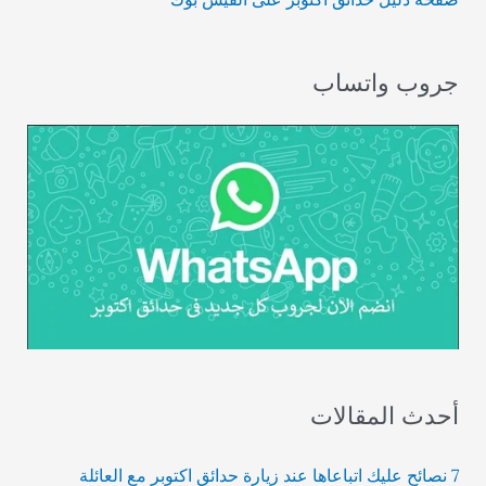
جروب واتساب
أحدث المقالات
7 نصائح عليك اتباعاها عند زيارة حدائق اكتوبر مع العائلة