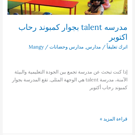
مدرسه talent بجوار كمبوند رحاب
اكتوبر
اترك تعليقاً
/
مدارس
,
مدارس وحضانات
/
Mangy
إذا كنت تبحث عن مدرسة تجمع بين الجودة التعليمية والبيئة
الآمنة، مدرسة talent هي الوجهة المثلى. تقع المدرسة بجوار
كمبوند رحاب أكتوبر
مدرسه
قراءة المزيد »
talent
بجوار