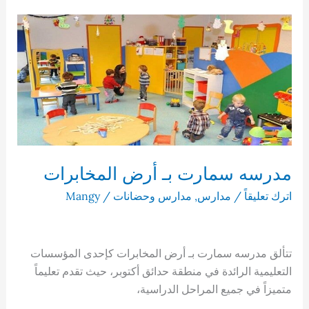
كمبوند
رحاب
اكتوبر
مدرسه سمارت بـ أرض المخابرات
اترك تعليقاً
/
مدارس
,
مدارس وحضانات
/
Mangy
تتألق مدرسه سمارت بـ أرض المخابرات كإحدى المؤسسات
التعليمية الرائدة في منطقة حدائق أكتوبر، حيث تقدم تعليماً
متميزاً في جميع المراحل الدراسية،