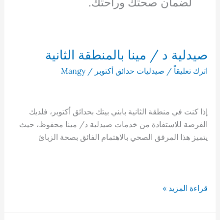
لضمان صحتك وراحتك.
صيدلية د / مينا بالمنطقة الثانية
اترك تعليقاً
/
صيدليات حدائق أكتوبر
/
Mangy
إذا كنت في منطقة الثانية بابني بيتك بحدائق أكتوبر، فلديك
الفرصة للاستفادة من خدمات صيدلية د/ مينا محفوظ، حيث
يتميز هذا المرفق الصحي بالاهتمام الفائق بصحة الزبائ
صيدلية
قراءة المزيد »
د
/