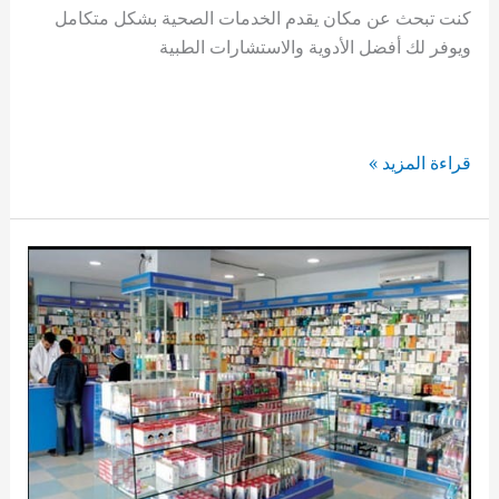
كنت تبحث عن مكان يقدم الخدمات الصحية بشكل متكامل
ويوفر لك أفضل الأدوية والاستشارات الطبية
صيدلية
قراءة المزيد »
علاج
مساكن
دهشور
بـ
حدائق
اكتوبر