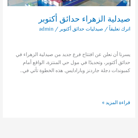
صيدلية الزهراء حدائق أكتوبر
اترك تعليقاً
/
صيدليات حدائق أكتوبر
/
admin
يسرنا أن نعلن عن افتتاح فرع جديد من صيدلية الزهراء في
حدائق أكتوبر، وتحديدًا في مول حي المنتزة، الواقع أمام
كمبوندات دجلة جاردنز وبارادايس. هذه الخطوة تأتي في..
صيدلية
قراءة المزيد »
الزهراء
حدائق
أكتوبر