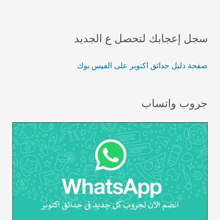
سجل إعجابك لتحصل ع الجديد
صفحة دليل حدائق اكتوبر على الفيس بوك
جروب واتساب