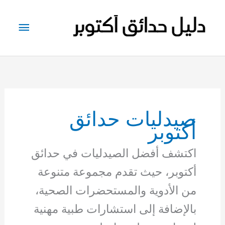
خطي
لى
القائم
لمحتوى
الرئيس
صيدليات حدائق
أكتوبر
اكتشف أفضل الصيدليات في حدائق
أكتوبر، حيث تقدم مجموعة متنوعة
من الأدوية والمستحضرات الصحية،
بالإضافة إلى استشارات طبية مهنية