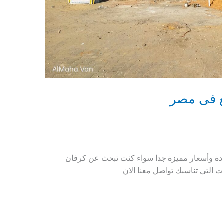
ع فى مصر
ودة وأسعار مميزة جدا سواء كنت تبحث عن كرفان
ت التى تناسبك تواصل معنا الان