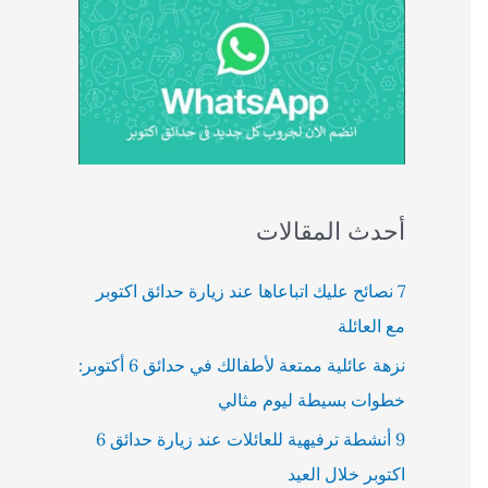
أحدث المقالات
7 نصائح عليك اتباعاها عند زيارة حدائق اكتوبر
مع العائلة
نزهة عائلية ممتعة لأطفالك في حدائق 6 أكتوبر:
خطوات بسيطة ليوم مثالي
9 أنشطة ترفيهية للعائلات عند زيارة حدائق 6
اكتوبر خلال العيد