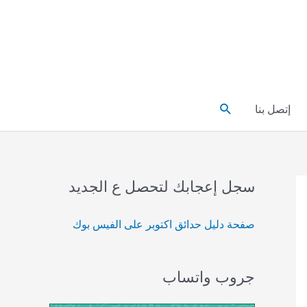
البحث
إتصل بنا
سجل إعجابك لتحصل ع الجديد
صفحة دليل حدائق اكتوبر على الفيس بوك
جروب واتساب