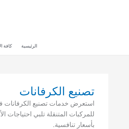
خطي
لى
لمحتوى
الرئيسية
كافة ا
تصنيع الكرفانات
استعرض خدمات تصنيع الكرفانات ف
للمركبات المتنقلة تلبي احتياجات ال
بأسعار تنافسية.