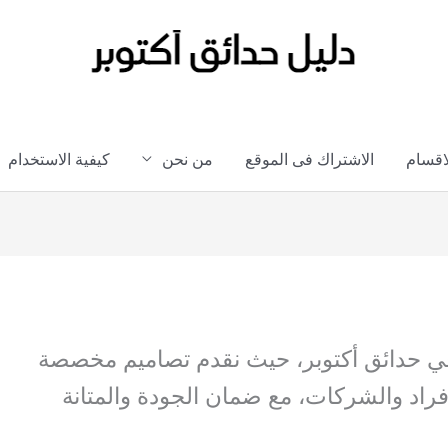
لاقسام
الاشتراك فى الموقع
من نحن
كيفية الاستخدام
ي حدائق أكتوبر، حيث نقدم تصاميم مخصصة
أفراد والشركات، مع ضمان الجودة والمتانة