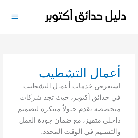
خطي
لى
القائم
لمحتوى
الرئيس
أعمال التشطيب
استعرض خدمات أعمال التشطيب
في حدائق أكتوبر، حيث تجد شركات
متخصصة تقدم حلولاً مبتكرة لتصميم
داخلي متميز، مع ضمان جودة العمل
والتسليم في الوقت المحدد.