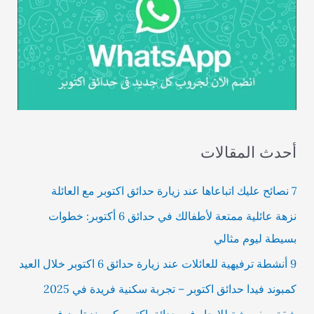
أحدث المقالات
7 نصائح عليك اتباعاها عند زيارة حدائق اكتوبر مع العائلة
نزهة عائلية ممتعة لأطفالك في حدائق 6 أكتوبر: خطوات
بسيطة ليوم مثالي
9 أنشطة ترفيهية للعائلات عند زيارة حدائق 6 اكتوبر خلال العيد
كمبوند فيدا حدائق اكتوبر – تجربة سكنية فريدة في 2025