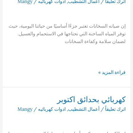
اترك تعليقاً
/
أعمال التشطيب
,
ادوات كهربائيه
/
Mangy
إن صيانه السخانات تعتبر جزءًا أساسيًا من حياتنا اليومية، حيث
توفر المياه الساخنة التي نحتاجها في الاستحمام والغسيل.
لضمان سلامة وكفاءة السخانات
صيانه
قراءة المزيد »
السخانات
الكهربائية
كهربائي بحدائق اكتوبر
اترك تعليقاً
/
أعمال التشطيب
,
ادوات كهربائيه
/
Mangy