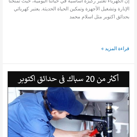
إن الكهرباء تعتبر ركيزة أساسية في حياتنا اليومية، حيث تمنحنا
الإنارة وتشغيل الأجهزة وتمكين الحياة الحديثة. يعتبر كهربائي
بحدائق اكتوبر مثل اسلام محمد
كهربائي
قراءة المزيد »
بحدائق
اكتوبر