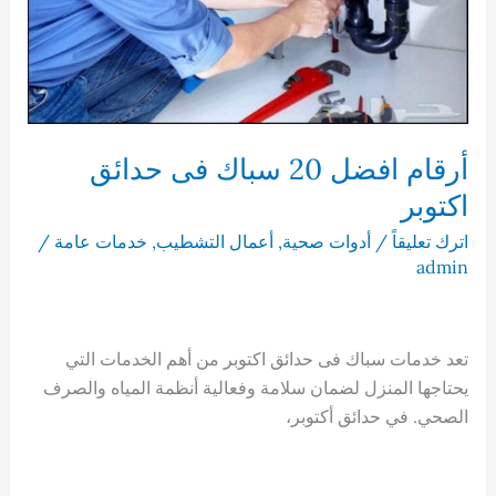
أرقام افضل 20 سباك فى حدائق
اكتوبر
اترك تعليقاً
/
أدوات صحية
,
أعمال التشطيب
,
خدمات عامة
/
admin
تعد خدمات سباك فى حدائق اكتوبر من أهم الخدمات التي
يحتاجها المنزل لضمان سلامة وفعالية أنظمة المياه والصرف
الصحي. في حدائق أكتوبر،