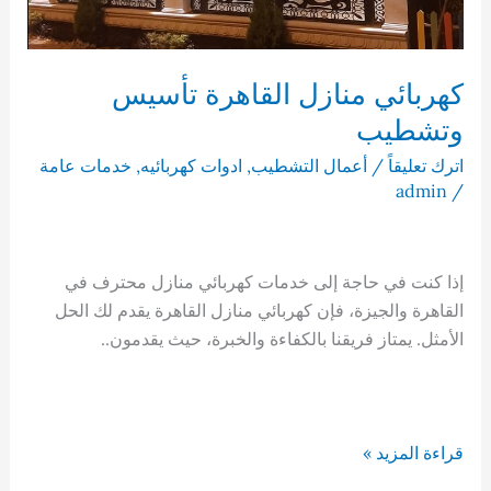
كهربائي منازل القاهرة تأسيس
وتشطيب
اترك تعليقاً
/
أعمال التشطيب
,
ادوات كهربائيه
,
خدمات عامة
admin
/
إذا كنت في حاجة إلى خدمات كهربائي منازل محترف في
القاهرة والجيزة، فإن كهربائي منازل القاهرة يقدم لك الحل
الأمثل. يمتاز فريقنا بالكفاءة والخبرة، حيث يقدمون..
كهربائي
قراءة المزيد »
منازل