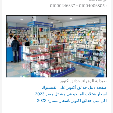
: 01004006805 – 01000246837
صيدلية الزهراء, حدائق أكتوبر
صفحة دليل حدائق أكتوبر على الفيسبوك
اسعار شتلات المانجو في مشاتل مصر 2023
اكل بيتي حدائق اكتوبر باسعار ممتازة 2023