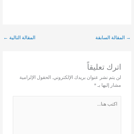
→
المقالة السابقة
المقالة التالية
←
اترك تعليقاً
لن يتم نشر عنوان بريدك الإلكتروني.
الحقول الإلزامية
مشار إليها بـ
*
اكتب
هنا...