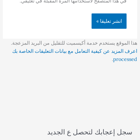
في هذا المتصفح لاستخدامها المرة المقبلة في تعليقي.
هذا الموقع يستخدم خدمة أكيسميت للتقليل من البريد المزعجة.
اعرف المزيد عن كيفية التعامل مع بيانات التعليقات الخاصة بك
.
processed
سجل إعجابك لتحصل ع الجديد