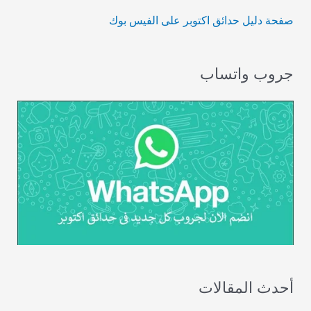
صفحة دليل حدائق اكتوبر على الفيس بوك
جروب واتساب
أحدث المقالات