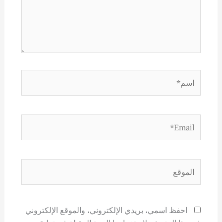
اسم*
Email*
الموقع
احفظ اسمي، بريدي الإلكتروني، والموقع الإلكتروني