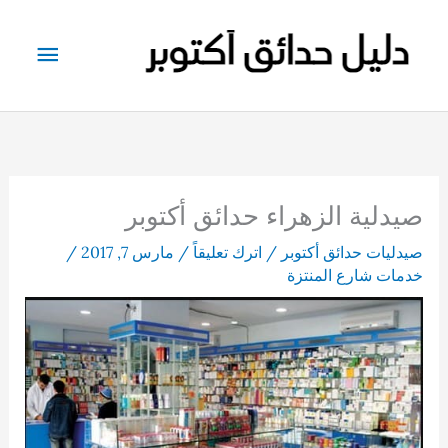
خطي
لى
القائم
لمحتوى
الرئيس
صيدلية الزهراء حدائق أكتوبر
صيدليات حدائق أكتوبر
/
اترك تعليقاً
/
مارس 7, 2017
/
خدمات شارع المنتزة