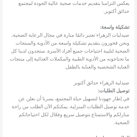
يعكس التزامنا بتقديم خدمات صحية عالية الجودة لمجتمع
حدائق أكتوبر.
تشكيلة واسعة:
صيدليات الزهراء تعتبر دائمًا منارة في مجال الرعاية الصحية،
ونحن فخورون بتقديم تشكيلة واسعة من الأدوية والمنتجات
الصحية لتلبية احتياجات جميع أفراد الأسرة. ستجدون لدينا كل
ما تحتاجونه من الأدوية الطبية والمكملات الغذائية إلى منتجات
العناية الشخصية والعناية بالطفل.
صيدلية الزهراء حدائق أكتوبر
توصيل الطلبات:
في إطار جهودنا لتسهيل حياة المجتمع، يسرنا أن نعلن عن
خدمة توصيل الطلبات المنزلية. يمكنكم الآن الطلب من راحة
منازلكم والاستمتاع بتوصيل سريع وفعّال لكل احتياجاتكم
الصحية.