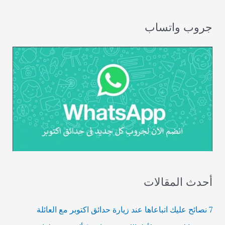
جروب واتساب
أحدث المقالات
7 نصائح عليك اتباعاها عند زيارة حدائق اكتوبر مع العائلة