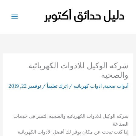
خطي
لى
القائم
لمحتوى
الرئيس
شركه الوكيل للادوات الكهربائيه
والصحيه
أدوات صحية
,
ادوات كهربائيه
/
اترك تعليقاً
/
نوفمبر 22, 2019
شركه الوكيل للادوات الكهربائيه والصحيه التميز في خدمات
الصناعة
إذا كنت تبحث عن مكان يوفر لك أفضل الأدوات الكهربائية