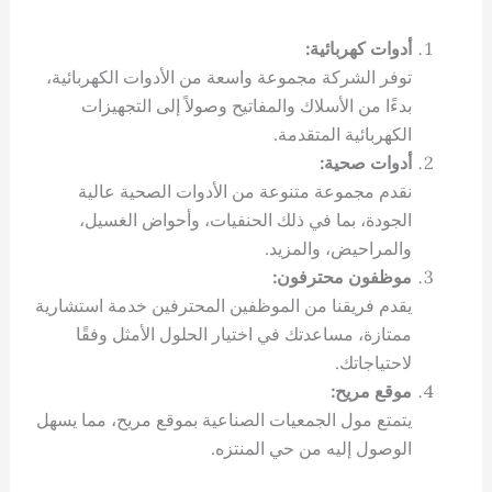
أدوات كهربائية:
توفر الشركة مجموعة واسعة من الأدوات الكهربائية،
بدءًا من الأسلاك والمفاتيح وصولاً إلى التجهيزات
الكهربائية المتقدمة.
أدوات صحية:
نقدم مجموعة متنوعة من الأدوات الصحية عالية
الجودة، بما في ذلك الحنفيات، وأحواض الغسيل،
والمراحيض، والمزيد.
موظفون محترفون:
يقدم فريقنا من الموظفين المحترفين خدمة استشارية
ممتازة، مساعدتك في اختيار الحلول الأمثل وفقًا
لاحتياجاتك.
موقع مريح:
يتمتع مول الجمعيات الصناعية بموقع مريح، مما يسهل
الوصول إليه من حي المنتزه.