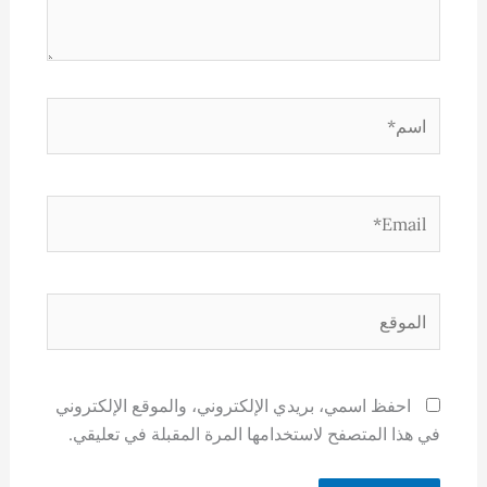
اسم*
Email*
الموقع
احفظ اسمي، بريدي الإلكتروني، والموقع الإلكتروني
في هذا المتصفح لاستخدامها المرة المقبلة في تعليقي.