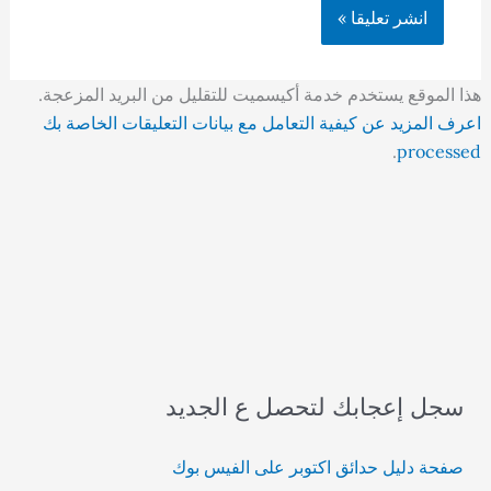
هذا الموقع يستخدم خدمة أكيسميت للتقليل من البريد المزعجة.
اعرف المزيد عن كيفية التعامل مع بيانات التعليقات الخاصة بك
.
processed
سجل إعجابك لتحصل ع الجديد
صفحة دليل حدائق اكتوبر على الفيس بوك