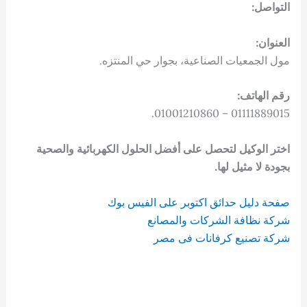
التواصل:
العنوان:
مول الجمعيات الصناعية، بجوار حي المنتزه.
رقم الهاتف:
01111889015 – 01001210860.
اختر الوكيل لتحصل على أفضل الحلول الكهربائية والصحية
بجودة لا مثيل لها.
صفحة دليل حدائق اكتوبر على الفيس بوك
شركة نظافة الشركات والمصانع
شركة تصنيع كرفانات فى مصر