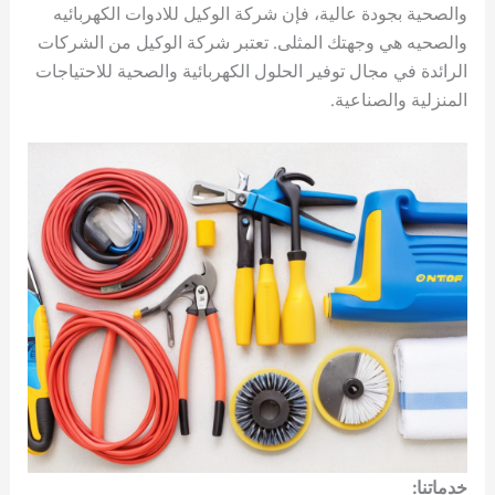
والصحية بجودة عالية، فإن شركة الوكيل للادوات الكهربائيه
والصحيه هي وجهتك المثلى. تعتبر شركة الوكيل من الشركات
الرائدة في مجال توفير الحلول الكهربائية والصحية للاحتياجات
المنزلية والصناعية.
خدماتنا: