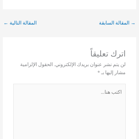
→
المقالة السابقة
المقالة التالية
←
اترك تعليقاً
لن يتم نشر عنوان بريدك الإلكتروني.
الحقول الإلزامية
مشار إليها بـ
*
اكتب
هنا...