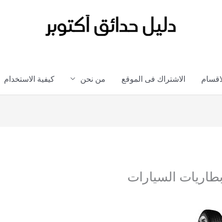
لاقسام
الاشتراك فى الموقع
من نحن
كيفية الاستخدام
طاريات السيارات