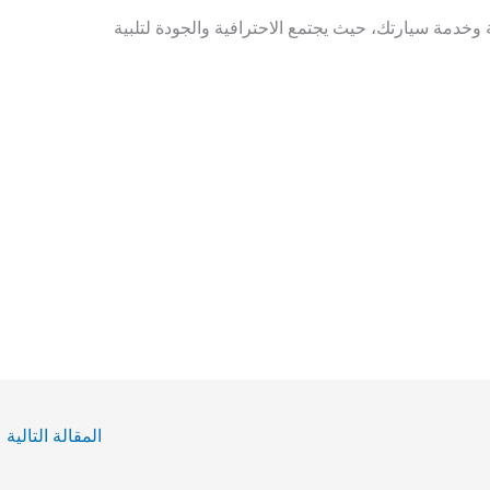
خدمة سيارتك، حيث يجتمع الاحترافية والجودة لتلبية
المقالة التالية
←