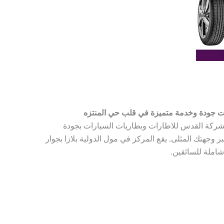
ت جودة وخدمة متميزة في قلب حي المنتزه
شركة القدس للاطارات وبطاريات السيارات بجودة
وجهتك المثلى. يقع المركز في مول الدولية بلازا بجوار
املة للسائقين.