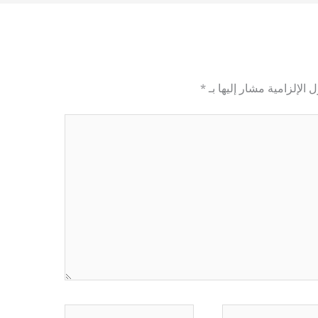
 الإلزامية مشار إليها بـ
*
الموقع