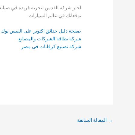
اختر شركة القدس لتجربة فريدة في صيانة و
توقعاتك في عالم السيارات.
صفحة دليل حدائق اكتوبر على الفيس بوك
شركة نظافة الشركات والمصانع
شركة تصنيع كرفانات فى مصر
→
المقالة السابقة