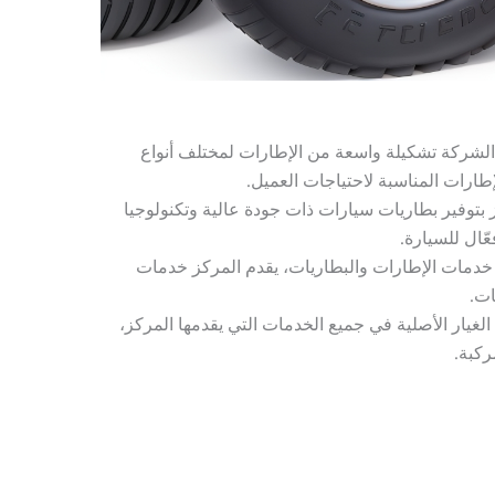
لشركة تشكيلة واسعة من الإطارات لمختلف أنواع
إطارات المناسبة لاحتياجات العميل.
 بتوفير بطاريات سيارات ذات جودة عالية وتكنولوجيا
ّال للسيارة.
 خدمات الإطارات والبطاريات، يقدم المركز خدمات
ات.
لغيار الأصلية في جميع الخدمات التي يقدمها المركز،
ركبة.