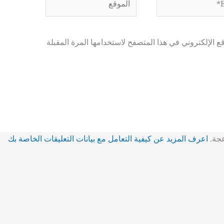
 الإلكتروني في هذا المتصفح لاستخدامها المرة المقبلة
عجة.
اعرف المزيد عن كيفية التعامل مع بيانات التعليقات الخاصة بك