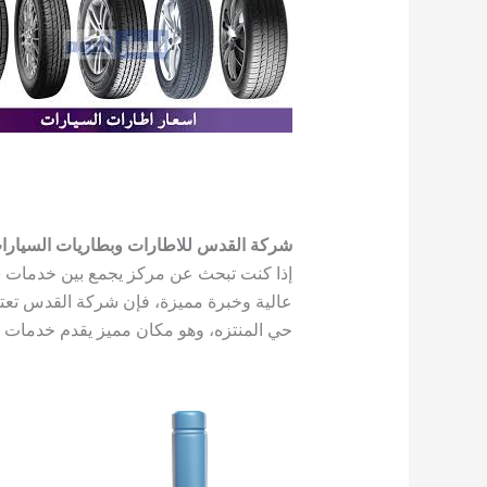
شركة القدس للاطارات وبطاريات السيارا
إذا كنت تبحث عن مركز يجمع بين خدمات 
عالية وخبرة مميزة، فإن شركة القدس تعتبر 
حي المنتزه، وهو مكان مميز يقدم خدمات ش