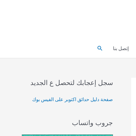
البحث
إتصل بنا
سجل إعجابك لتحصل ع الجديد
صفحة دليل حدائق اكتوبر على الفيس بوك
جروب واتساب