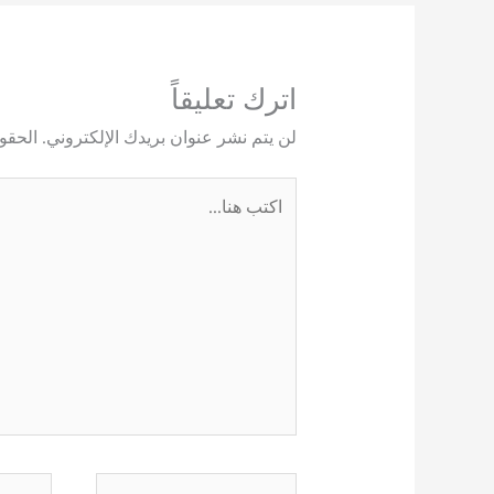
اترك تعليقاً
لن يتم نشر عنوان بريدك الإلكتروني.
الحقول
اكتب
هنا...
اسم*
Email*