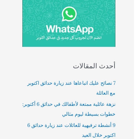
أحدث المقالات
7 نصائح عليك اتباعاها عند زيارة حدائق اكتوبر
مع العائلة
نزهة عائلية ممتعة لأطفالك في حدائق 6 أكتوبر:
خطوات بسيطة ليوم مثالي
9 أنشطة ترفيهية للعائلات عند زيارة حدائق 6
اكتوبر خلال العيد