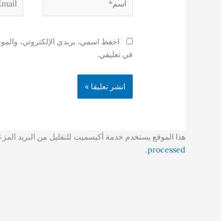
احفظ اسمي، بريدي الإلكتروني، والموقع
في تعليقي.
هذا الموقع يستخدم خدمة أكيسميت للتقليل من البريد المز
.
processed